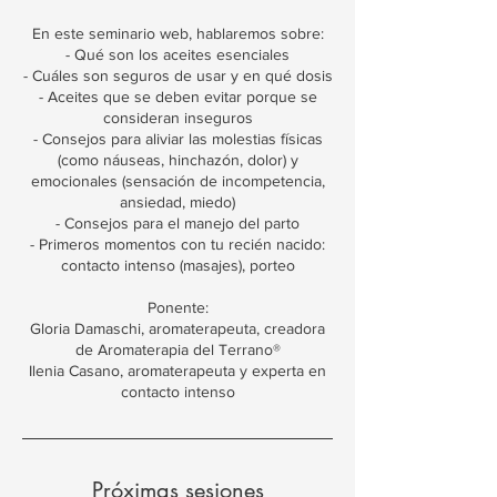
En este seminario web, hablaremos sobre:
- Qué son los aceites esenciales
- Cuáles son seguros de usar y en qué dosis
- Aceites que se deben evitar porque se
consideran inseguros
- Consejos para aliviar las molestias físicas
(como náuseas, hinchazón, dolor) y
emocionales (sensación de incompetencia,
ansiedad, miedo)
- Consejos para el manejo del parto
- Primeros momentos con tu recién nacido:
contacto intenso (masajes), porteo
Ponente:
Gloria Damaschi, aromaterapeuta, creadora
de Aromaterapia del Terrano®
Ilenia Casano, aromaterapeuta y experta en
contacto intenso
Próximas sesiones