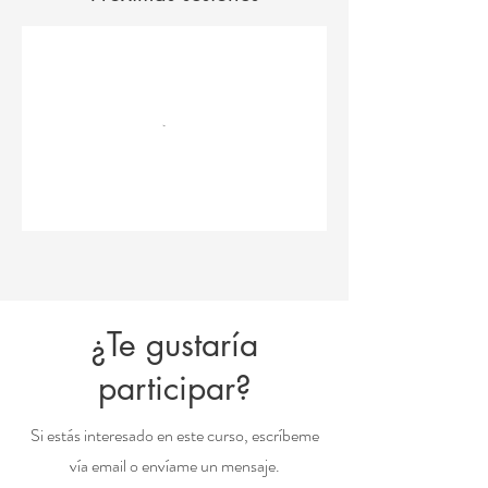
¿Te gustaría
participar?
Si estás interesado en este curso, escríbeme
vía email o envíame un mensaje.