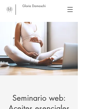
Gloria Damaschi
Seminario web:
Aceites esenciales