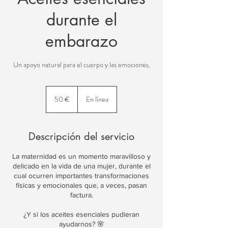
durante el
embarazo
Un apoyo natural para el cuerpo y las emociones.
50
euros
50 €
En línea
Descripción del servicio
La maternidad es un momento maravilloso y
delicado en la vida de una mujer, durante el
cual ocurren importantes transformaciones
físicas y emocionales que, a veces, pasan
factura.
¿Y si los aceites esenciales pudieran
ayudarnos? 🌸