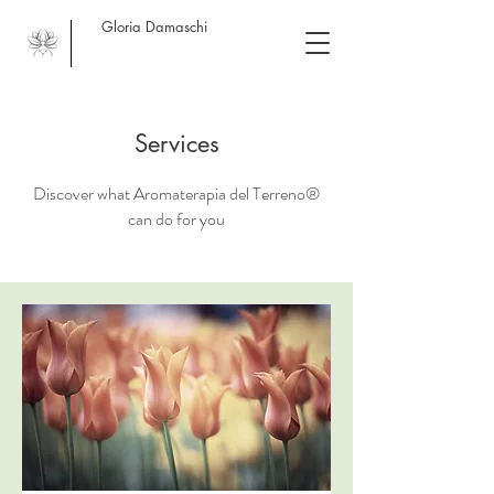
Gloria Damaschi
Services
Discover what Aromaterapia del Terreno®
can do for you