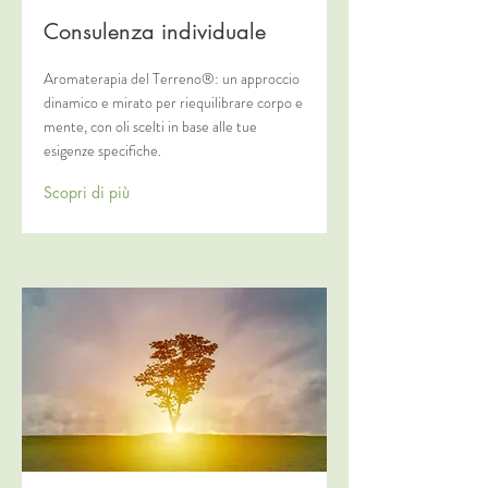
Consulenza individuale
Aromaterapia del Terreno®: un approccio
dinamico e mirato per riequilibrare corpo e
mente, con oli scelti in base alle tue
esigenze specifiche.
Scopri di più