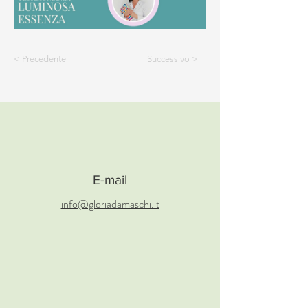
< Precedente
Successivo >
E-mail
info@gloriadamaschi.it