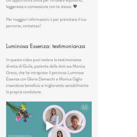
Un’opportunità unica per ritrovare equilibrio, 
leggerezza e connessione con te stesso. 💖
Per maggiori informazioni o per prenotare il tuo 
percorso, contattaci!
Luminosa Essenza: testimonianza
In questo video puoi vedere la testimonianza 
diretta di Giulia, paziente della dott.ssa Monica 
Greco, che ha intrapreso il percorso Luminosa 
Essenza con Gloria Damaschi e Monica Giglio 
traendone beneficio e migliorando sensibilmente 
la propria condizione.