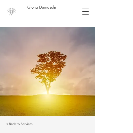
Gloria Damaschi
< Back to Services