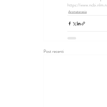
https://www.ncbi.nlm.
Aromaterapia
Post recenti