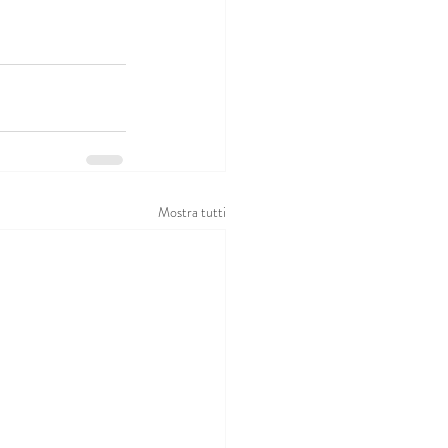
Mostra tutti