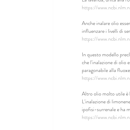
https://www.ncbi.nlm
Anche inalare olio essen
influenzare i livelli di 
https://www.ncbi.nlm
In questo modello precl
che l'inalazione di olio 
paragonabile alla fluox
https://www.ncbi.nlm
Altro olio molto utile è
L'inalazione di limonene
ipofisi-surrenale e ha mi
https://www.ncbi.nlm